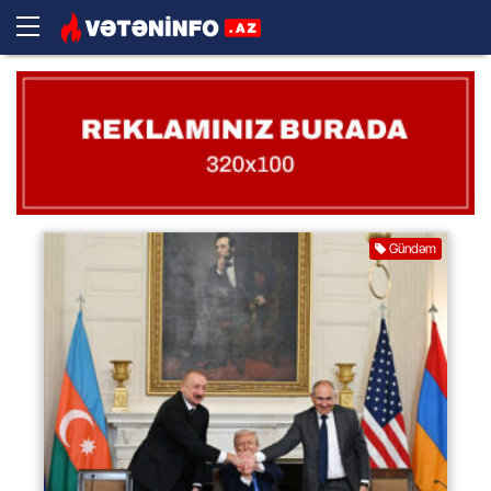
Gündəm