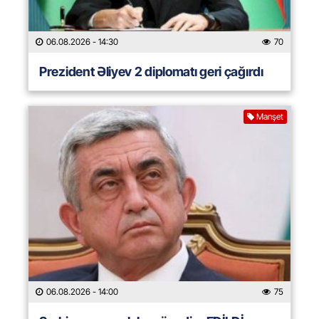
06.08.2026
- 14:30
70
Prezident Əliyev 2 diplomatı geri çağırdı
Manşet
06.08.2026
- 14:00
75