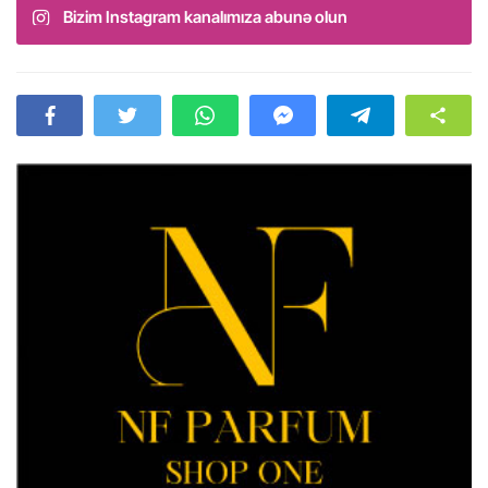
Bizim Instagram kanalımıza abunə olun