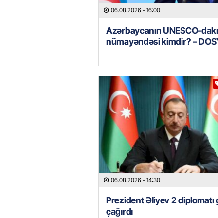
06.08.2026
- 16:00
Azərbaycanın UNESCO-dakı
nümayəndəsi kimdir? – DOS
06.08.2026
- 14:30
Prezident Əliyev 2 diplomatı 
çağırdı