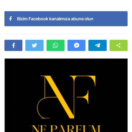
Bizim Facebook kanalımıza abunə olun