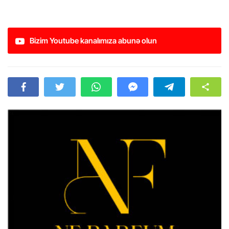
Bizim Youtube kanalımıza abunə olun