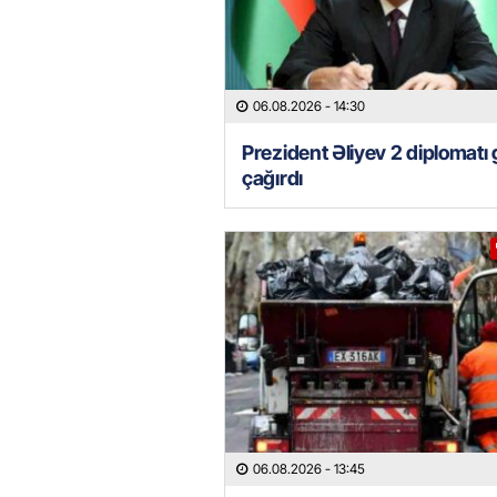
06.08.2026
- 14:30
Prezident Əliyev 2 diplomatı 
çağırdı
06.08.2026
- 13:45