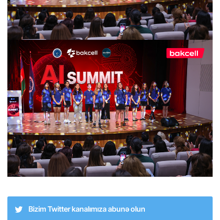
Bizim Twitter kanalımıza abunə olun