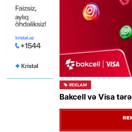
REKLAM
Bakcell və Visa tərə