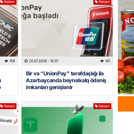
Reklam
Reklam
HADISƏ
Tərtərd
ÖLDÜ
06.08.
BANNER
Tramp: 
üstünlü
159
20.07.2026
- 15:37
141
06.08.
Bir və “UnionPay” tərəfdaşlığı ilə
GÜNDƏM
ı
Azərbaycanda beynəlxalq ödəniş
Azərba
b
imkanları genişlənir
Rusiya 
06.08.
Reklam
Reklam
BANNER
ABŞ-da 
gələcək
qadağa 