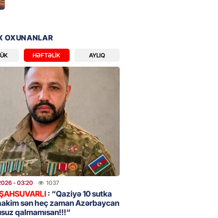
ə Abbaszadə abituriyentlərə
X OXUNANLAR
ş etdi: MÜTLƏQ OXUYUN!
LÜK
HƏFTƏLIK
AYLIQ
2026
- 16:30
105
ail rayon təşkilatında
alma və Memarlıq İli”
sində “91-lər” və partiya
arı ilə görüş keçirilib –
AR
2026
- 16:17
209
2026
- 03:20
1037
eqsetdən niyə narazıdır?
 ŞAHSUVARLI
: “Qaziyə 10 sutka
2026
- 16:15
95
hakim sən heç zaman Azərbaycan
usuz qalmamısan!!!“