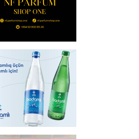
nt Əliyev 2 diplomatı geri çağırdı
2026
- 14:30
83
stin dənizdə batan qardaşı tələbə
2026
- 14:15
82
anın əmlakı müsadirə EDİLDİ
2026
- 14:00
82
a zibil qutusuna atılan 1 milyon
lotereya bileti iki günlük
dan sonra tapılıb
2026
- 13:45
72