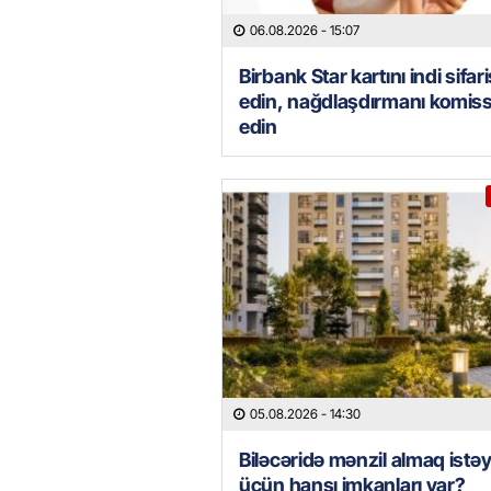
06.08.2026
- 15:07
Birbank Star kartını indi sifari
edin, nağdlaşdırmanı komiss
edin
05.08.2026
- 14:30
Biləcəridə mənzil almaq istə
üçün hansı imkanları var?