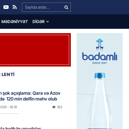
Search…
MƏDƏNIYYƏT
DIGƏR
 LENTİ
n şok açıqlama: Qara və Azov
də 120 min delfin məhv olub
2026
- 18:19
183
rla bağlı bu qaydalar