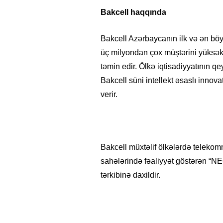
Bakcell haqqında
Bakcell Azərbaycanın ilk və ən böy
üç milyondan çox müştərini yüksəkk
təmin edir. Ölkə iqtisadiyyatının qe
Bakcell süni intellekt əsaslı innova
verir.
Bakcell müxtəlif ölkələrdə telekomm
sahələrində fəaliyyət göstərən “N
tərkibinə daxildir.