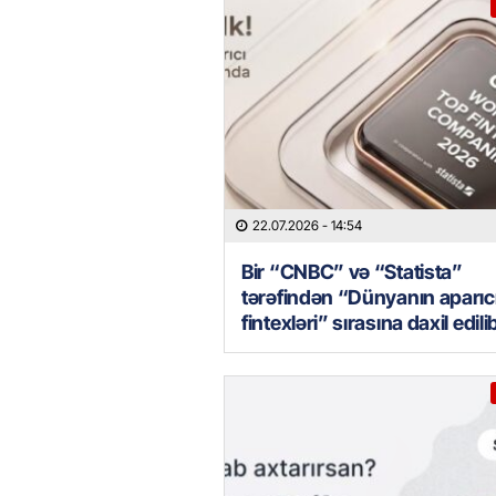
22.07.2026
- 14:54
Bir “CNBC” və “Statista”
tərəfindən “Dünyanın aparıc
fintexləri” sırasına daxil edili