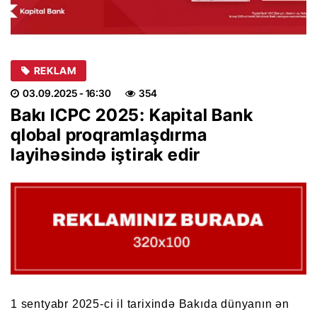
REKLAM
03.09.2025
- 16:30
354
Bakı ICPC 2025: Kapital Bank
qlobal proqramlaşdırma
layihəsində iştirak edir
1 sentyabr 2025-ci il tarixində Bakıda dünyanın ən