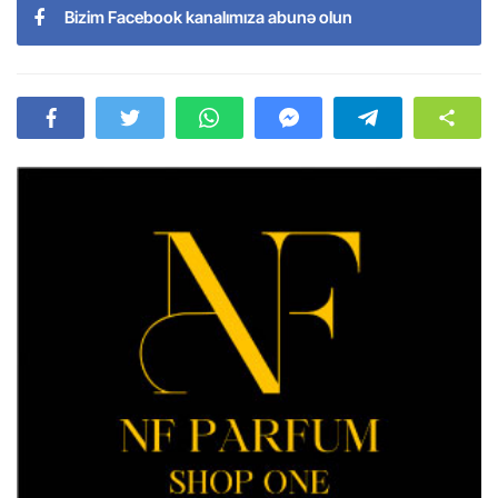
Bizim Facebook kanalımıza abunə olun