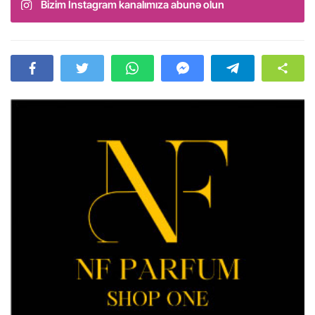
Bizim Instagram kanalımıza abunə olun