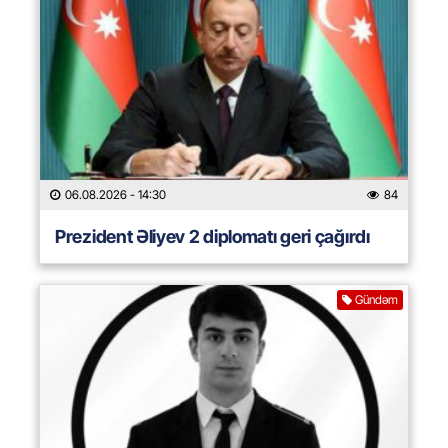
06.08.2026
- 14:30
84
Prezident Əliyev 2 diplomatı geri çağırdı
Gündəm