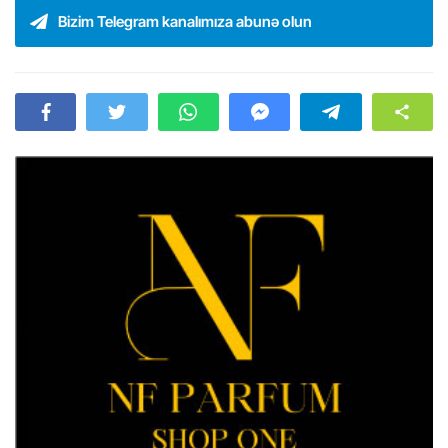
Bizim Telegram kanalımıza abunə olun