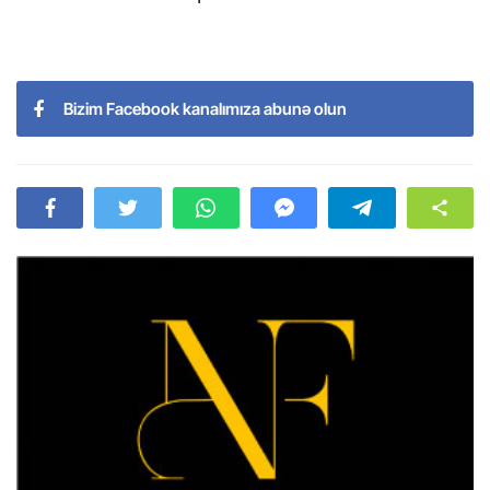
Bizim Facebook kanalımıza abunə olun