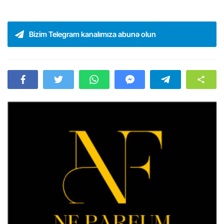
Bizim Telegram kanalımıza abunə olun