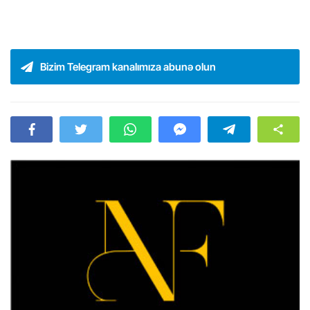
Bizim Telegram kanalımıza abunə olun