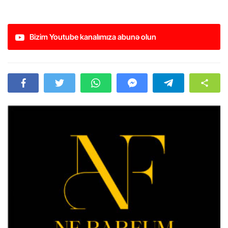
Bizim Youtube kanalımıza abunə olun