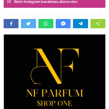
Bizim Instagram kanalımıza abunə olun