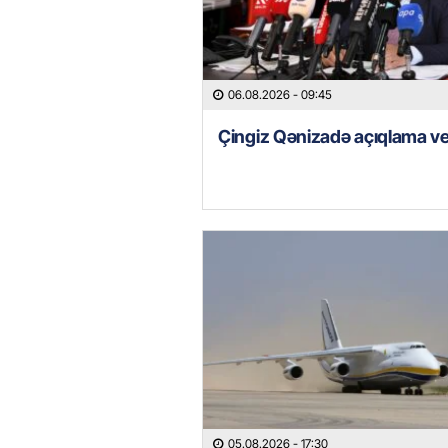
06.08.2026
- 09:45
Çingiz Qənizadə açıqlama ve
05.08.2026
- 17:30