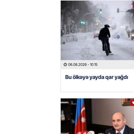
06.08.2026
- 10:15
Bu ölkəyə yayda qar yağdı