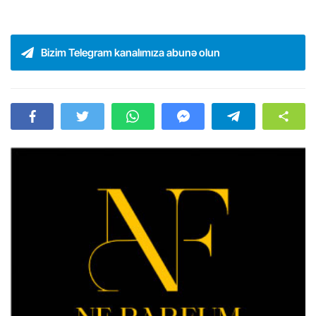
Bizim Telegram kanalımıza abunə olun