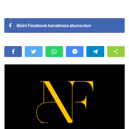
Bizim Facebook kanalımıza abunə olun