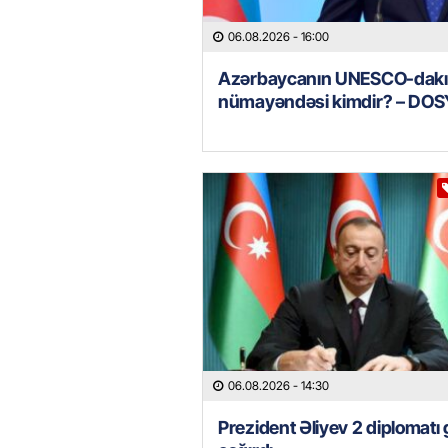
06.08.2026
- 16:00
Azərbaycanın UNESCO-dakı
nümayəndəsi kimdir? – DOS
06.08.2026
- 14:30
Prezident Əliyev 2 diplomatı 