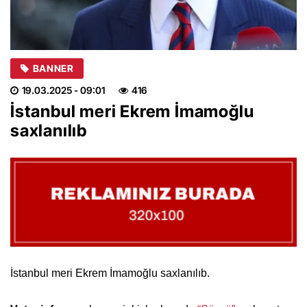
BANNER
19.03.2025
- 09:01
416
İstanbul meri Ekrem İmamoğlu
saxlanılıb
İstanbul meri Ekrem İmamoğlu saxlanılıb.