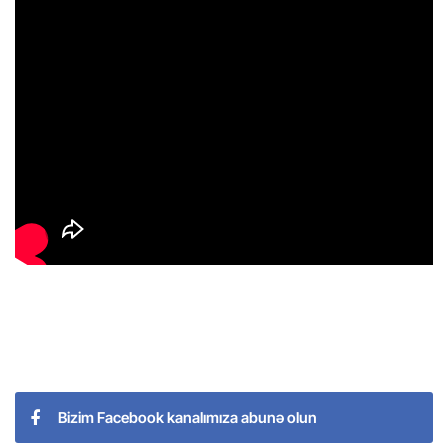
Bizim Facebook kanalımıza abunə olun