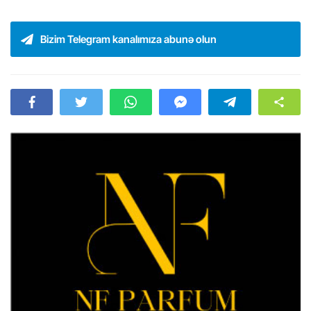
Bizim Telegram kanalımıza abunə olun