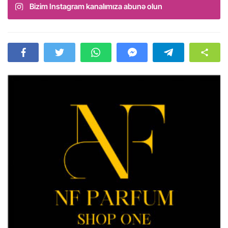
Bizim Instagram kanalımıza abunə olun