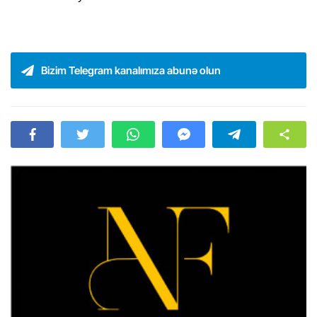
Bizim Telegram kanalımıza abunə olun