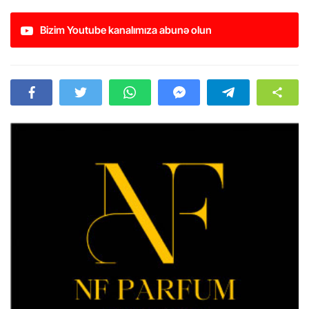
Bizim Youtube kanalımıza abunə olun