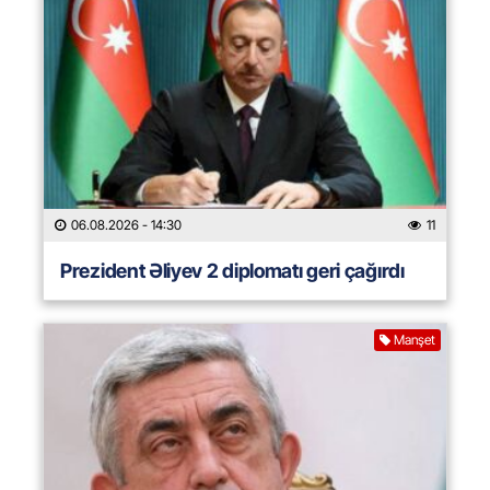
06.08.2026
- 14:30
11
Prezident Əliyev 2 diplomatı geri çağırdı
Manşet