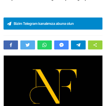
Bizim Telegram kanalımıza abunə olun