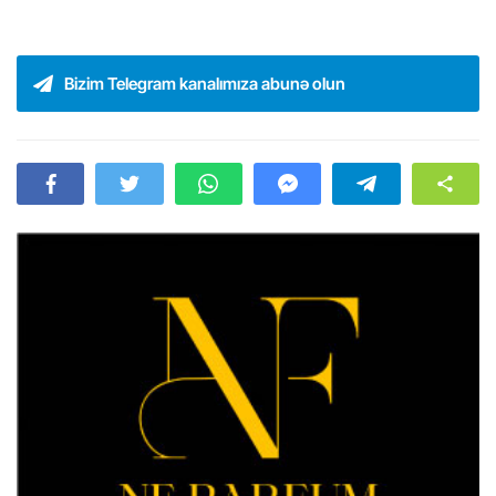
Bizim Telegram kanalımıza abunə olun