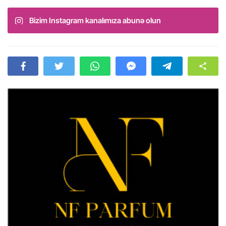
Bizim Instagram kanalımıza abunə olun