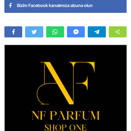
Bizim Facebook kanalımıza abunə olun