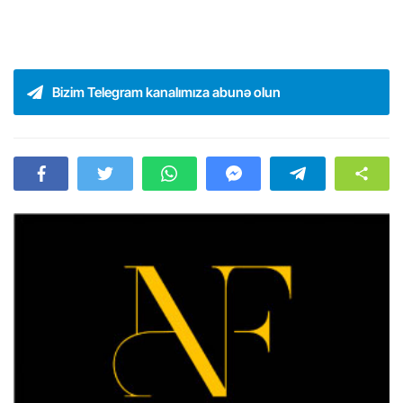
Bizim Telegram kanalımıza abunə olun