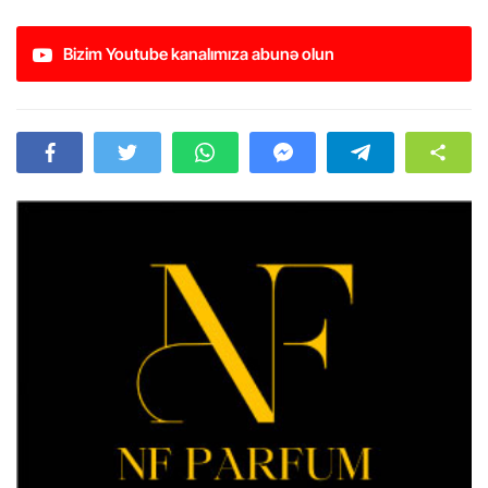
Bizim Youtube kanalımıza abunə olun