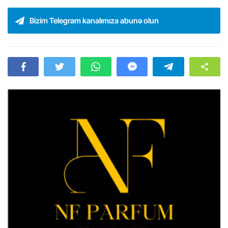
Bizim Telegram kanalımıza abunə olun