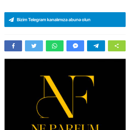
Bizim Telegram kanalımıza abunə olun