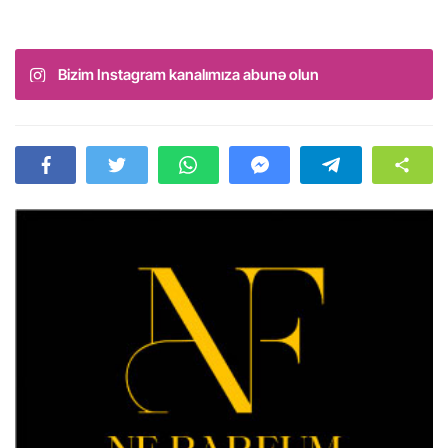
Bizim Instagram kanalımıza abunə olun