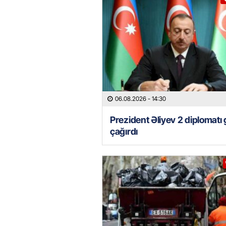
06.08.2026
- 14:30
Prezident Əliyev 2 diplomatı 
çağırdı