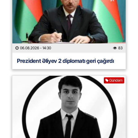
06.08.2026
- 14:30
83
Prezident Əliyev 2 diplomatı geri çağırdı
Gündəm