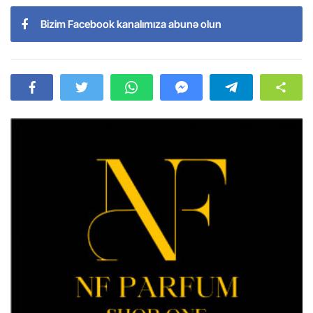
Bizim Facebook kanalımıza abunə olun