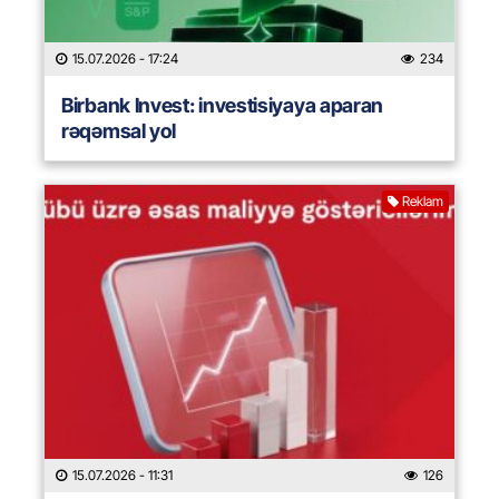
15.07.2026
- 17:24
234
Birbank Invest: investisiyaya aparan
rəqəmsal yol
Reklam
15.07.2026
- 11:31
126