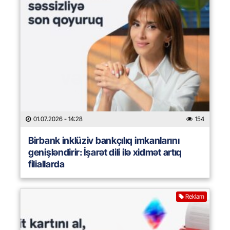
01.07.2026
- 14:28
154
Birbank inklüziv bankçılıq imkanlarını
genişləndirir: İşarət dili ilə xidmət artıq
filiallarda
Reklam