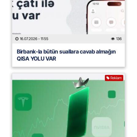
16.07.2026
- 11:55
136
Birbank-la bütün suallara cavab almağın
QISA YOLU VAR
Reklam