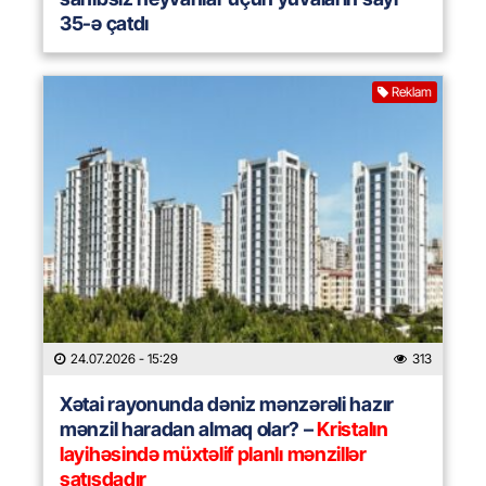
35-ə çatdı
Reklam
24.07.2026
- 15:29
313
Xətai rayonunda dəniz mənzərəli hazır
mənzil haradan almaq olar? –
Kristalın
layihəsində müxtəlif planlı mənzillər
satışdadır