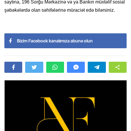
saytına, 196 Sorğu Mərkəzinə və ya Bankın müxtəlif sosial
şəbəkələrdə olan səhifələrinə müraciət edə bilərsiniz.
Bizim Facebook kanalımıza abunə olun