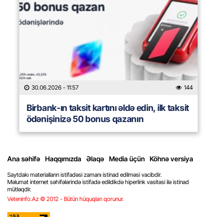
30.06.2026
- 11:57
144
Birbank-ın taksit kartını əldə edin, ilk taksit
ödənişinizə 50 bonus qazanın
Ana səhifə
Haqqımızda
Əlaqə
Media üçün
Köhnə versiya
Saytdakı materialların istifadəsi zamanı istinad edilməsi vacibdir.
Məlumat internet səhifələrində istifadə edildikdə hiperlink vasitəsi ilə istinad
mütləqdir.
Veteninfo.Az © 2012 - Bütün hüquqları qorunur.