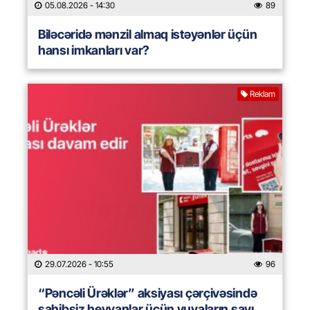
05.08.2026
- 14:30
89
Biləcəridə mənzil almaq istəyənlər üçün
hansı imkanları var?
Reklam
29.07.2026
- 10:55
96
“Pəncəli Ürəklər” aksiyası çərçivəsində
sahibsiz heyvanlar üçün yuvaların sayı