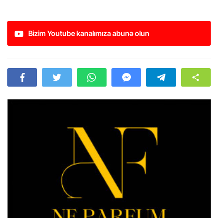
Bizim Youtube kanalımıza abunə olun