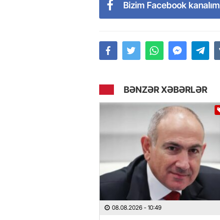
Bizim Facebook kanalım
BƏNZƏR XƏBƏRLƏR
08.08.2026
- 10:49