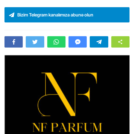
Bizim Telegram kanalımıza abunə olun