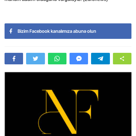
Bizim Facebook kanalımıza abunə olun