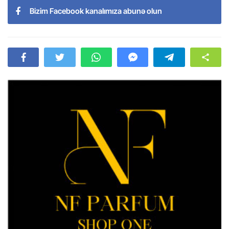
Bizim Facebook kanalımıza abunə olun