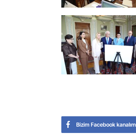
Bizim Facebook kanalım