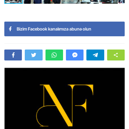
Bizim Facebook kanalımıza abunə olun