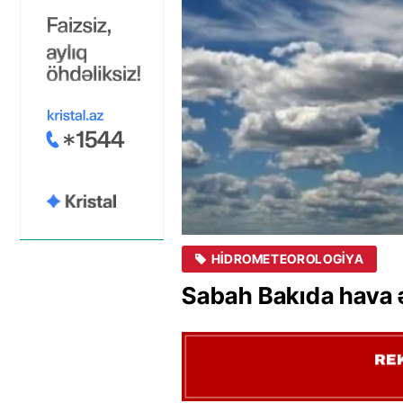
HIDROMETEOROLOGIYA
Sabah Bakıda hava